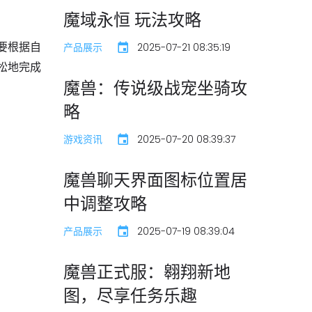
魔域永恒 玩法攻略
要根据自
产品展示
2025-07-21 08:35:19
松地完成
魔兽：传说级战宠坐骑攻
略
游戏资讯
2025-07-20 08:39:37
魔兽聊天界面图标位置居
中调整攻略
产品展示
2025-07-19 08:39:04
魔兽正式服：翱翔新地
图，尽享任务乐趣