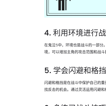
4. 利用环境进行
在鬼泣5中，环境也是战斗的一部分
境，可以增加主角的攻击范围和战斗
5. 学会闪避和格
闪避和格挡是在战斗中保护自己的重
找反击的机会。通过灵活运用闪避和