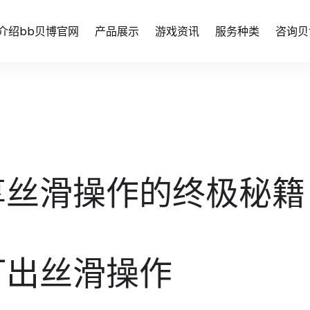
介绍bb贝博官网
产品展示
游戏资讯
服务种类
咨询贝
享丝滑操作的终极秘籍
打出丝滑操作