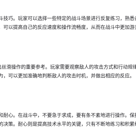
斗技巧。玩家可以选择一些特定的战斗场景进行反复练习，熟悉
，可以提高自己的反应速度和操作流畅度，从而在战斗中更加游
出丝滑操作的重要参考。玩家需要观察敌人的攻击方式和行动规
为，可以更加准确地判断敌人的攻击时机，并做出相应的反应。
心
和耐心。在战斗中，不要急于求成，要有条不紊地进行操作。保
的决策。耐心则是提高技术水平的关键，只有不断地练习和积累