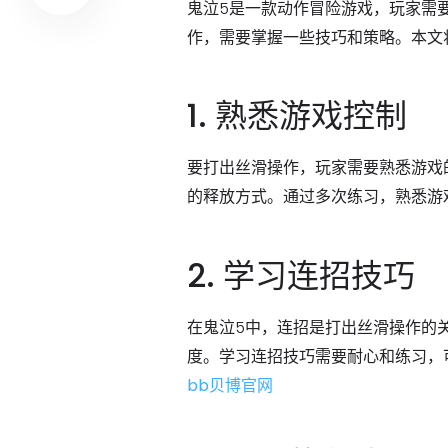
鬼泣5是一款动作冒险游戏，玩家需
作，需要掌握一些技巧和策略。本文
1. 熟悉游戏控制
要打出丝滑操作，玩家需要熟悉游戏
的释放方式。通过多次练习，熟悉游
2. 学习连招技巧
在鬼泣5中，连招是打出丝滑操作的
度。学习连招技巧需要耐心和练习，
bb贝博官网