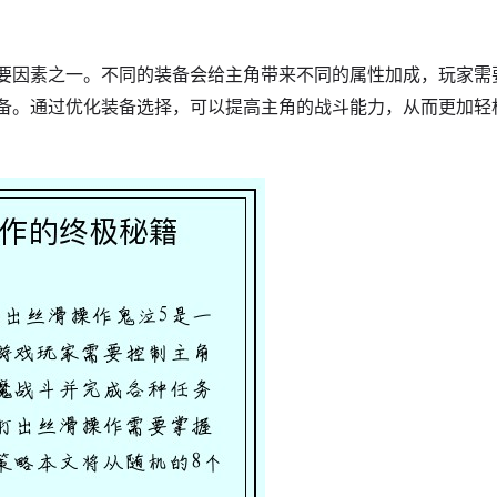
要因素之一。不同的装备会给主角带来不同的属性加成，玩家需
备。通过优化装备选择，可以提高主角的战斗能力，从而更加轻