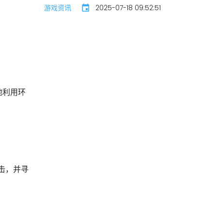
游戏资讯
2025-07-18 09:52:51
地利用环
击，并寻