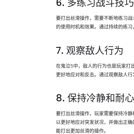
6. 多练习战斗技巧
要打出丝滑操作，需要不断地练习战
的使用时机和效果。通过持续的练习
7. 观察敌人行为
在鬼泣5中，敌人的行为也是玩家打
更好地应对和反击。通过观察敌人行
8. 保持冷静和耐
要打出丝滑操作，玩家需要保持冷静
以更好地应对突发状况，并做出正确
能打出更加丝滑的操作。