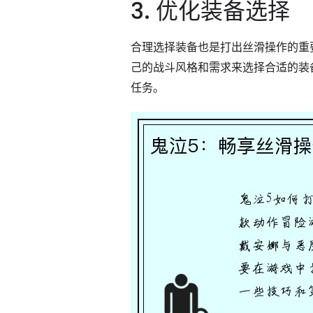
3. 优化装备选择
合理选择装备也是打出丝滑操作的重
己的战斗风格和需求来选择合适的装
任务。