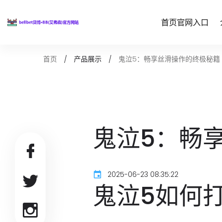
首页官网入口
鬼泣5：畅享丝滑操作的终极秘籍
首页
产品展示
鬼泣5：畅
2025-06-23 08:35:22
鬼泣5如何