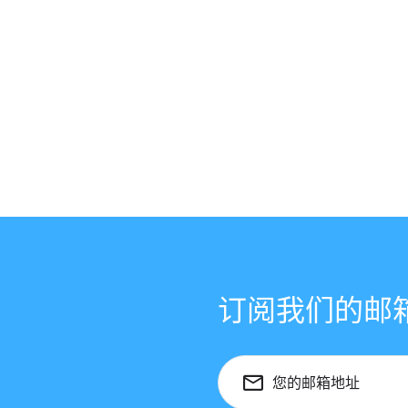
订阅我们的邮
您的邮箱地址