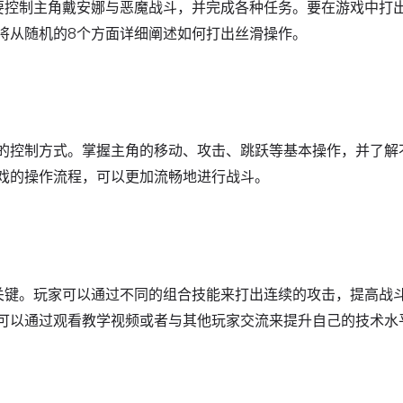
要控制主角戴安娜与恶魔战斗，并完成各种任务。要在游戏中打
将从随机的8个方面详细阐述如何打出丝滑操作。
的控制方式。掌握主角的移动、攻击、跳跃等基本操作，并了解
戏的操作流程，可以更加流畅地进行战斗。
关键。玩家可以通过不同的组合技能来打出连续的攻击，提高战
可以通过观看教学视频或者与其他玩家交流来提升自己的技术水