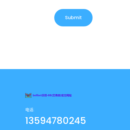
Submit
电话:
13594780245