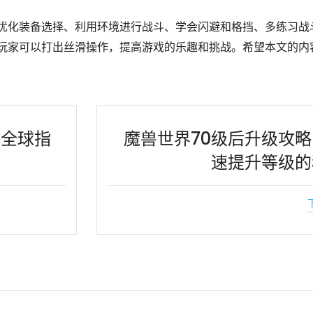
优化装备选择、利用环境进行战斗、学会闪避和格挡、多练习战
玩家可以打出丝滑操作，提高游戏的乐趣和挑战。希望本文的内
略全球指
魔兽世界70级后升级攻
速提升等级的