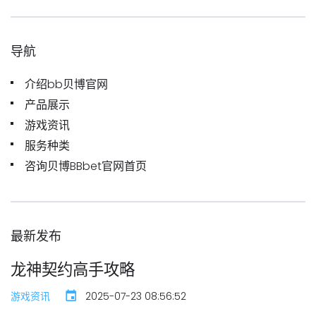
导航
介绍bb贝博官网
产品展示
游戏资讯
服务种类
咨询贝博BBbet官网首页
最新发布
龙神契约高手攻略
游戏资讯
2025-07-23 08:56:52