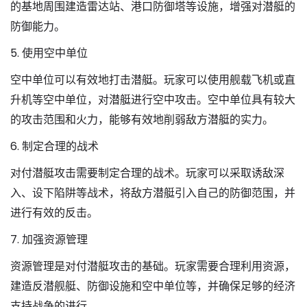
的基地周围建造雷达站、港口防御塔等设施，增强对潜艇的
防御能力。
5. 使用空中单位
空中单位可以有效地打击潜艇。玩家可以使用舰载飞机或直
升机等空中单位，对潜艇进行空中攻击。空中单位具有较大
的攻击范围和火力，能够有效地削弱敌方潜艇的实力。
6. 制定合理的战术
对付潜艇攻击需要制定合理的战术。玩家可以采取诱敌深
入、设下陷阱等战术，将敌方潜艇引入自己的防御范围，并
进行有效的反击。
7. 加强资源管理
资源管理是对付潜艇攻击的基础。玩家需要合理利用资源，
建造反潜舰艇、防御设施和空中单位等，并确保足够的经济
支持战争的进行。