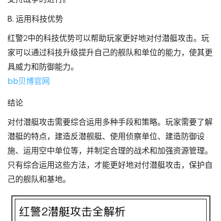
8. 运用科技优势
红警2中的科技优势可以帮助玩家更好地对付潜艇攻击。玩
家可以通过科技升级提升自己的舰队和单位的能力，使其更
具威力和防御能力。
bb贝博官网
结论
对付潜艇攻击需要综合运用多种手段和策略。玩家需要了解
潜艇的特点，建造反潜舰艇、使用侦察单位、建造防御设
施、运用空中单位等，并制定合理的战术和加强资源管理。
只有综合运用这些方法，才能更好地对付潜艇攻击，保护自
己的舰队和基地。