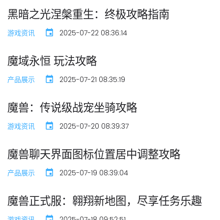
黑暗之光涅槃重生：终极攻略指南
游戏资讯
2025-07-22 08:36:14
魔域永恒 玩法攻略
产品展示
2025-07-21 08:35:19
魔兽：传说级战宠坐骑攻略
游戏资讯
2025-07-20 08:39:37
魔兽聊天界面图标位置居中调整攻略
产品展示
2025-07-19 08:39:04
魔兽正式服：翱翔新地图，尽享任务乐趣
游戏资讯
2025-07-18 09:52:51